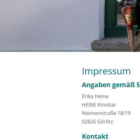
Impressum
Angaben gemäß §
Erika Heine
HEINE Kinobar
Nonnenstraße 18/19
02826 Görlitz
Kontakt