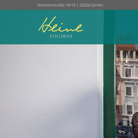
Nonnenstraße 18/19 | 02826 Görlitz