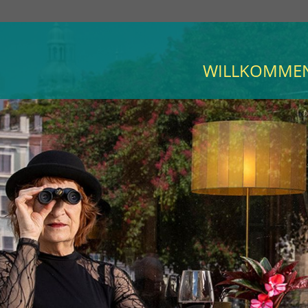
WILLKOMME