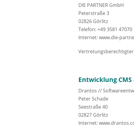
DIE PARTNER GmbH
Peterstraße 3
02826 Görlitz
Telefon: +49 3581 47070
Internet:
www.die-partne
Vertretungsberechtigter
Entwicklung CMS
Drantos // Softwareentw
Peter Schade
Seestraße 40
02827 Görlitz
Internet:
www.drantos.