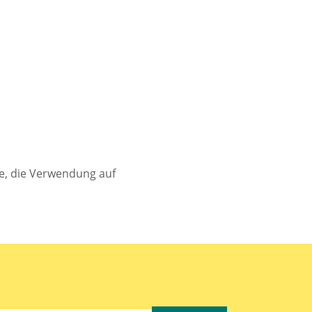
e, die Verwendung auf