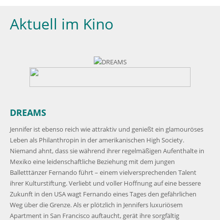
Aktuell im Kino
DREAMS
Jennifer ist ebenso reich wie attraktiv und genießt ein glamouröses
Leben als Philanthropin in der amerikanischen High Society.
Niemand ahnt, dass sie während ihrer regelmäßigen Aufenthalte in
Mexiko eine leidenschaftliche Beziehung mit dem jungen
Balletttänzer Fernando führt – einem vielversprechenden Talent
ihrer Kulturstiftung. Verliebt und voller Hoffnung auf eine bessere
Zukunft in den USA wagt Fernando eines Tages den gefährlichen
Weg über die Grenze. Als er plötzlich in Jennifers luxuriösem
Apartment in San Francisco auftaucht, gerät ihre sorgfältig