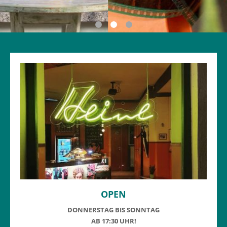
OPEN
DONNERSTAG BIS SONNTAG
AB 17:30 UHR!