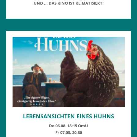
UND ... DAS KINO IST KLIMATISIERT!
LEBENSANSICHTEN EINES HUHNS
Do 06.08. 18:15 OmU
Fr 07.08. 20:30