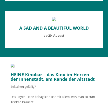
A SAD AND A BEAUTIFUL WORLD
ab 20. August
HEINE Kinobar – das Kino im Herzen
der Innenstadt, am Rande der Altstadt
Sektchen gefällig?
Das Foyer – eine behagliche Bar mit allem, was man so zum
Trinken braucht.