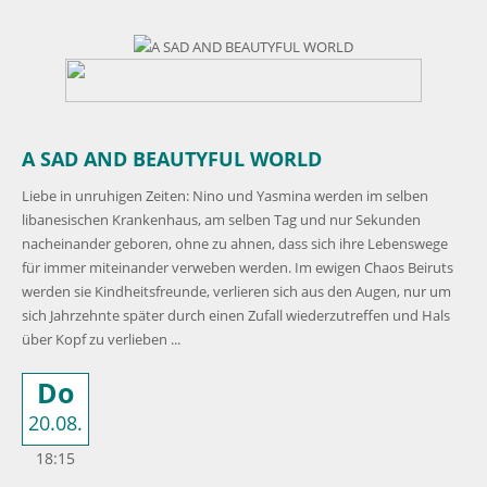
A SAD AND BEAUTYFUL WORLD
Liebe in unruhigen Zeiten: Nino und Yasmina werden im selben
libanesischen Krankenhaus, am selben Tag und nur Sekunden
nacheinander geboren, ohne zu ahnen, dass sich ihre Lebenswege
für immer miteinander verweben werden. Im ewigen Chaos Beiruts
werden sie Kindheitsfreunde, verlieren sich aus den Augen, nur um
sich Jahrzehnte später durch einen Zufall wiederzutreffen und Hals
über Kopf zu verlieben ...
Do
20.08.
18:15