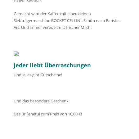
HEINE Kinobar.
Gemacht wird der Kaffee mit einer kleinen
Siebträgermaschine ROCKET CELLINI. Schön nach Barista-
Art. Und immer veredelt mit frischer Milch.
Jeder liebt Überraschungen
Und ja, es gibt Gutscheine!
Und das besondere Geschenk:
Das Brillenetui zum Preis von 10,00 €!