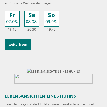
kontrollierte Welt aus den Fugen.
Fr
Sa
So
07.08.
08.08.
09.08.
18:15
20:30
19:45
weiterlesen
LEBENSANSICHTEN EINES HUHNS
Einer Henne gelingt die Flucht aus einer Legebatterie. Sie findet