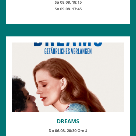
Sa 08.08. 18:15
So 09.08. 17:45
DREAMS
Do 06.08. 20:30 OmU