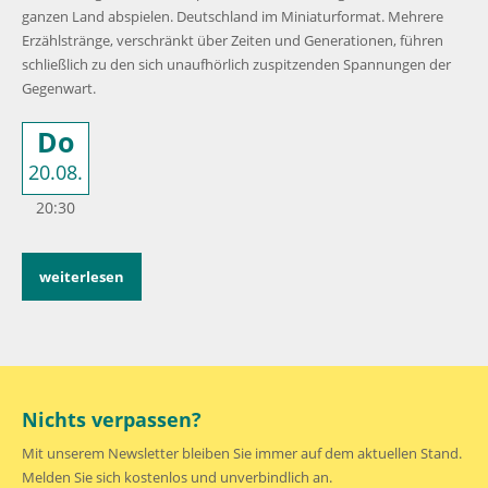
ganzen Land abspielen. Deutschland im Miniaturformat. Mehrere
Erzählstränge, verschränkt über Zeiten und Generationen, führen
schließlich zu den sich unaufhörlich zuspitzenden Spannungen der
Gegenwart.
Do
20.08.
20:30
weiterlesen
Nichts verpassen?
Mit unserem Newsletter bleiben Sie immer auf dem aktuellen Stand.
Melden Sie sich kostenlos und unverbindlich an.