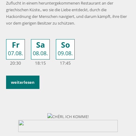
Zuflucht in einem heruntergekommenen Restaurant an der
griechischen Küste., wo sie die Liebe entdeckt, durch die
Hackordnung der Menschen navigiert, und darum kämpft, ihre Eier
vor dem gierigen Besitzer zu schützen.
Fr
Sa
So
07.08.
08.08.
09.08.
20:30
18:15
17:45
weiterlesen