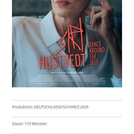
Produktion: DEUTSCHLAND/SCHWEIZ 2026
Dauer: 110 Minuten