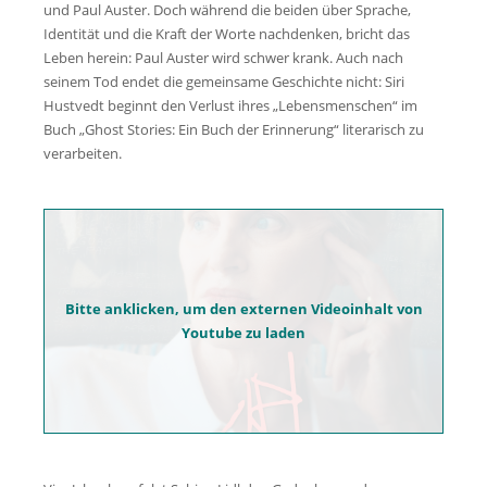
und Paul Auster. Doch während die beiden über Sprache,
Identität und die Kraft der Worte nachdenken, bricht das
Leben herein: Paul Auster wird schwer krank. Auch nach
seinem Tod endet die gemeinsame Geschichte nicht: Siri
Hustvedt beginnt den Verlust ihres „Lebensmenschen“ im
Buch „Ghost Stories: Ein Buch der Erinnerung“ literarisch zu
verarbeiten.
Bitte anklicken, um den externen Videoinhalt von
Youtube zu laden