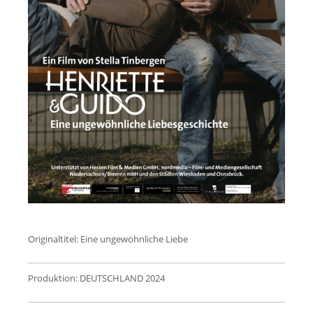
Originaltitel: Eine ungewöhnliche Liebe
Produktion: DEUTSCHLAND 2024