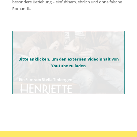
besondere Beziehung – einfühlsam, ehrlich und ohne falsche
Romantik.
Bitte anklicken, um den externen Videoinhalt von
Youtube zu laden